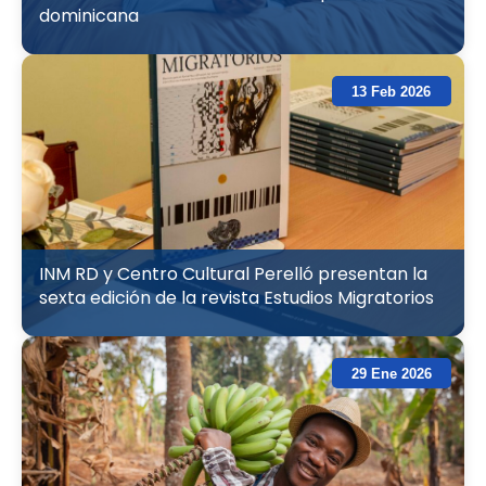
dominicana
13 Feb 2026
INM RD y Centro Cultural Perelló presentan la
sexta edición de la revista Estudios Migratorios
29 Ene 2026