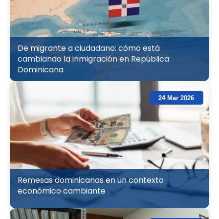
De migrante a ciudadano: cómo está
cambiando la inmigración en República
Dominicana
24 Mar 2026
Remesas dominicanas en un contexto
económico cambiante