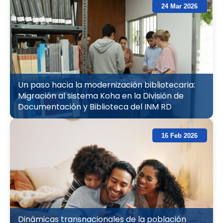
24 Mar 2026
Un paso hacia la modernización bibliotecaria:
Migración al sistema Koha en la División de
Documentación y Biblioteca del INM RD
16 Feb 2026
Dinámicas transnacionales de la población