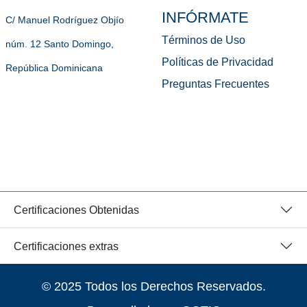
INFÓRMATE
C/ Manuel Rodríguez Objío
Términos de Uso
núm. 12 Santo Domingo,
Políticas de Privacidad
República Dominicana
Preguntas Frecuentes
Certificaciones Obtenidas
Certificaciones extras
© 2025 Todos los Derechos Reservados.