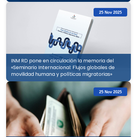
25 Nov 2025
INM RD pone en circulación la memoria del
«Seminario Internacional: Flujos globales de
movilidad humana y políticas migratorias»
25 Nov 2025