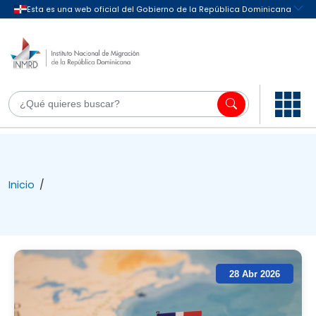
Inicio
/
28 Abr 2026