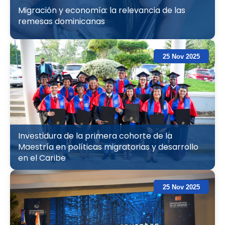
Migración y economía: la relevancia de las
remesas dominicanas
25 Nov 2025
Investidura de la primera cohorte de la
Maestría en políticas migratorias y desarrollo
en el Caribe
25 Nov 2025