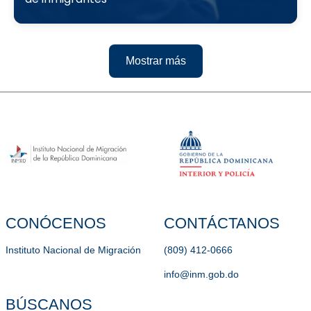
Mostrar más
CONÓCENOS
CONTÁCTANOS
Instituto Nacional de Migración
(809) 412-0666
info@inm.gob.do
BÚSCANOS