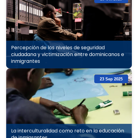
Percepción de los niveles de seguridad
ciudadana y victimización entre dominicanos e
inmigrantes
23 Sep 2025
La interculturalidad como reto en la educación
de inmigrantes