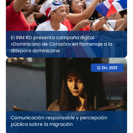
El INM RD presenta campaña digital
«Dominicano de Corazón» en homenaje a la
diáspora dominicana
11 Dic 2025
Comunicación responsable y percepción
pública sobre la migración