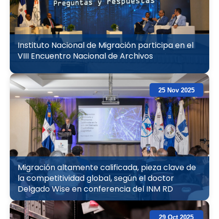
Instituto Nacional de Migración participa en el
VIII Encuentro Nacional de Archivos
25 Nov 2025
Migración altamente calificada, pieza clave de
la competitividad global, según el doctor
Delgado Wise en conferencia del INM RD
29 Oct 2025