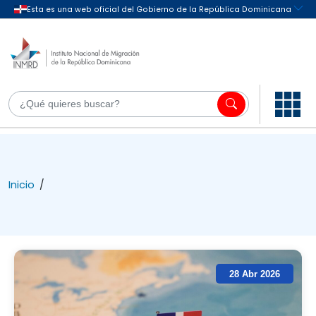
Inicio
/
28 Abr 2026