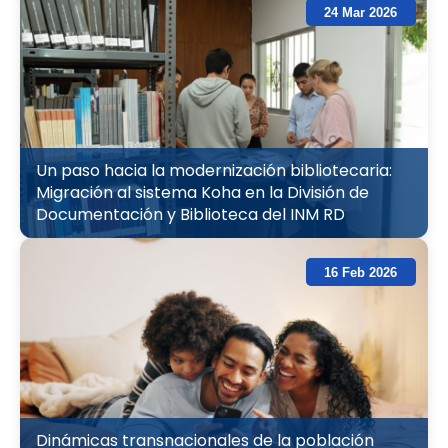
24 Mar 2026
Un paso hacia la modernización bibliotecaria:
Migración al sistema Koha en la División de
Documentación y Biblioteca del INM RD
16 Feb 2026
Dinámicas transnacionales de la población