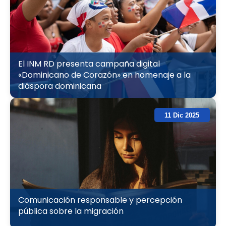
El INM RD presenta campaña digital
«Dominicano de Corazón» en homenaje a la
diáspora dominicana
11 Dic 2025
Comunicación responsable y percepción
pública sobre la migración