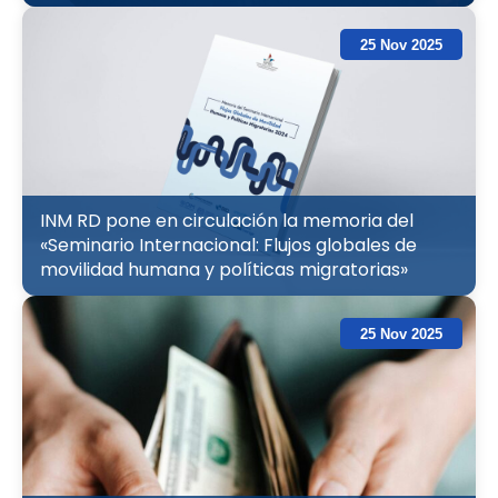
25 Nov 2025
INM RD pone en circulación la memoria del
«Seminario Internacional: Flujos globales de
movilidad humana y políticas migratorias»
25 Nov 2025