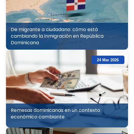
De migrante a ciudadano: cómo está
cambiando la inmigración en República
Dominicana
24 Mar 2026
Remesas dominicanas en un contexto
económico cambiante