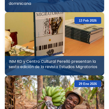
dominicana
13 Feb 2026
INM RD y Centro Cultural Perelló presentan la
sexta edición de la revista Estudios Migratorios
29 Ene 2026