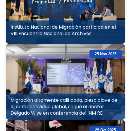
Instituto Nacional de Migración participa en el
VIII Encuentro Nacional de Archivos
25 Nov 2025
Migración altamente calificada, pieza clave de
la competitividad global, según el doctor
Delgado Wise en conferencia del INM RD
29 Oct 2025