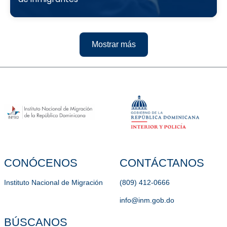
Mostrar más
CONÓCENOS
CONTÁCTANOS
Instituto Nacional de Migración
(809) 412-0666
info@inm.gob.do
BÚSCANOS