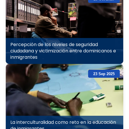
Percepción de los niveles de seguridad
ciudadana y victimización entre dominicanos e
inmigrantes
23 Sep 2025
La interculturalidad como reto en la educación
de inmigrantes