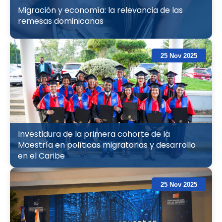
Migración y economía: la relevancia de las
remesas dominicanas
25 Nov 2025
Investidura de la primera cohorte de la
Maestría en políticas migratorias y desarrollo
en el Caribe
25 Nov 2025