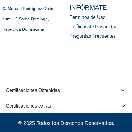
INFÓRMATE
C/ Manuel Rodríguez Objío
Términos de Uso
núm. 12 Santo Domingo,
Políticas de Privacidad
República Dominicana
Preguntas Frecuentes
Certificaciones Obtenidas
Certificaciones extras
© 2025 Todos los Derechos Reservados.