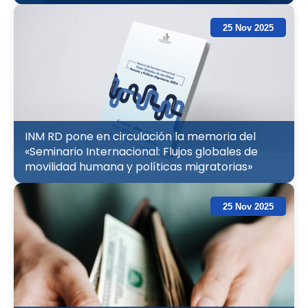
25 Nov 2025
INM RD pone en circulación la memoria del
«Seminario Internacional: Flujos globales de
movilidad humana y políticas migratorias»
25 Nov 2025