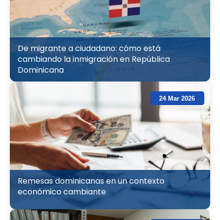
De migrante a ciudadano: cómo está
cambiando la inmigración en República
Dominicana
24 Mar 2026
Remesas dominicanas en un contexto
económico cambiante