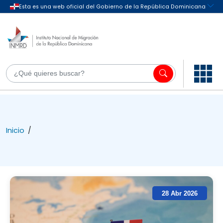
Inicio
/
28 Abr 2026