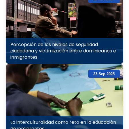
Percepción de los niveles de seguridad
ciudadana y victimización entre dominicanos e
inmigrantes
23 Sep 2025
La interculturalidad como reto en la educación
de inmigrantes