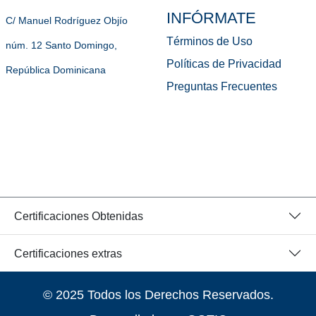
INFÓRMATE
C/ Manuel Rodríguez Objío
Términos de Uso
núm. 12 Santo Domingo,
Políticas de Privacidad
República Dominicana
Preguntas Frecuentes
Certificaciones Obtenidas
Certificaciones extras
© 2025 Todos los Derechos Reservados.