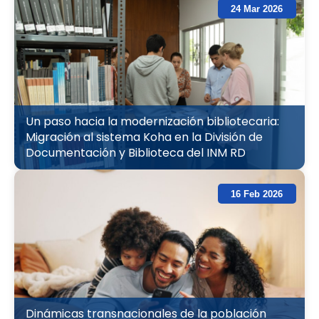
24 Mar 2026
Un paso hacia la modernización bibliotecaria:
Migración al sistema Koha en la División de
Documentación y Biblioteca del INM RD
16 Feb 2026
Dinámicas transnacionales de la población