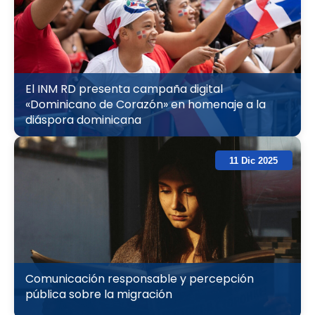
El INM RD presenta campaña digital
«Dominicano de Corazón» en homenaje a la
diáspora dominicana
11 Dic 2025
Comunicación responsable y percepción
pública sobre la migración