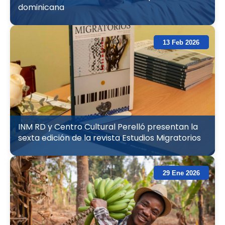
dominicana
13 Feb 2026
INM RD y Centro Cultural Perelló presentan la
sexta edición de la revista Estudios Migratorios
29 Ene 2026