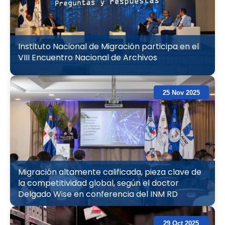
Instituto Nacional de Migración participa en el
VIII Encuentro Nacional de Archivos
25 Nov 2025
Migración altamente calificada, pieza clave de
la competitividad global, según el doctor
Delgado Wise en conferencia del INM RD
29 Oct 2025