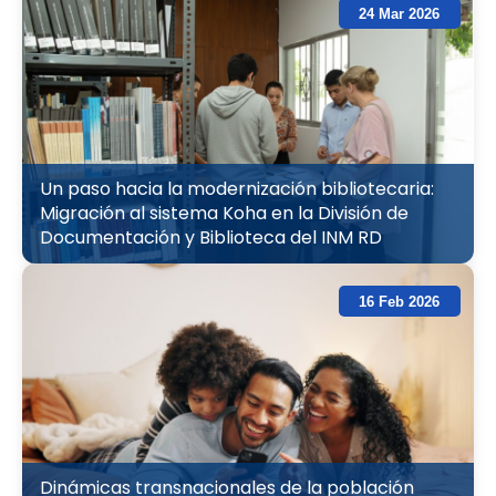
24 Mar 2026
Un paso hacia la modernización bibliotecaria:
Migración al sistema Koha en la División de
Documentación y Biblioteca del INM RD
16 Feb 2026
Dinámicas transnacionales de la población