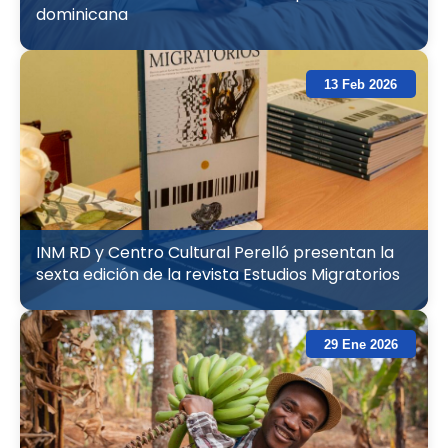
dominicana
13 Feb 2026
INM RD y Centro Cultural Perelló presentan la
sexta edición de la revista Estudios Migratorios
29 Ene 2026