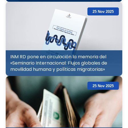
25 Nov 2025
INM RD pone en circulación la memoria del
«Seminario Internacional: Flujos globales de
movilidad humana y políticas migratorias»
25 Nov 2025