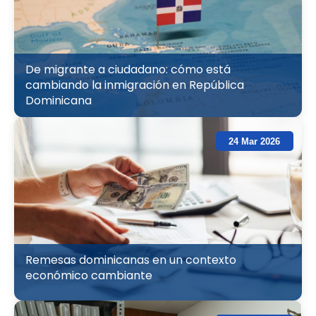
De migrante a ciudadano: cómo está
cambiando la inmigración en República
Dominicana
24 Mar 2026
Remesas dominicanas en un contexto
económico cambiante