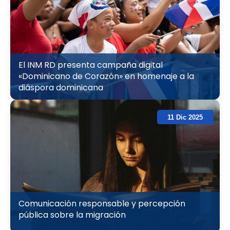
El INM RD presenta campaña digital
«Dominicano de Corazón» en homenaje a la
diáspora dominicana
11 Dic 2025
Comunicación responsable y percepción
pública sobre la migración