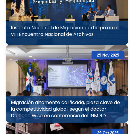
Instituto Nacional de Migración participa en el
VIII Encuentro Nacional de Archivos
25 Nov 2025
Migración altamente calificada, pieza clave de
la competitividad global, según el doctor
Delgado Wise en conferencia del INM RD
29 Oct 2025