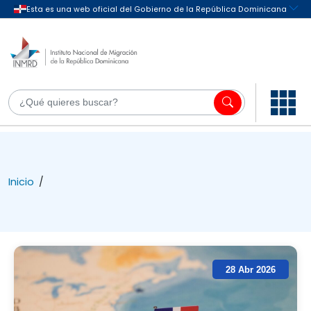
Inicio
/
28 Abr 2026