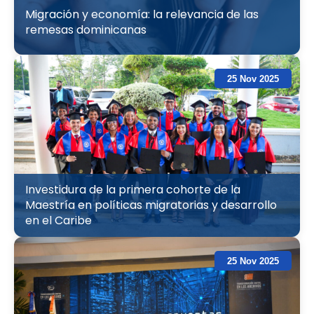
Migración y economía: la relevancia de las
remesas dominicanas
25 Nov 2025
Investidura de la primera cohorte de la
Maestría en políticas migratorias y desarrollo
en el Caribe
25 Nov 2025