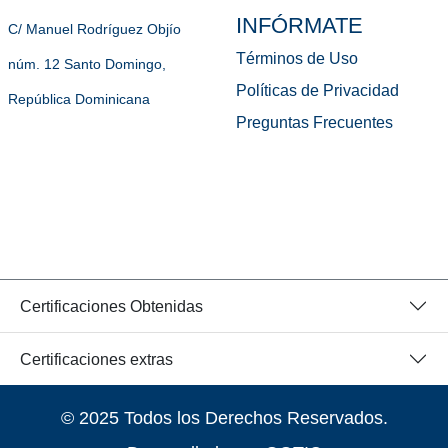
INFÓRMATE
C/ Manuel Rodríguez Objío
Términos de Uso
núm. 12 Santo Domingo,
Políticas de Privacidad
República Dominicana
Preguntas Frecuentes
Certificaciones Obtenidas
Certificaciones extras
© 2025 Todos los Derechos Reservados.