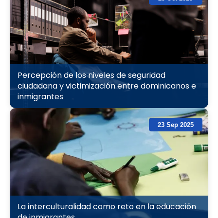
Percepción de los niveles de seguridad
ciudadana y victimización entre dominicanos e
inmigrantes
23 Sep 2025
La interculturalidad como reto en la educación
de inmigrantes