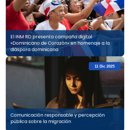
El INM RD presenta campaña digital
«Dominicano de Corazón» en homenaje a la
diáspora dominicana
11 Dic 2025
Comunicación responsable y percepción
pública sobre la migración