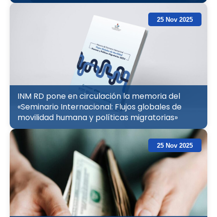
25 Nov 2025
INM RD pone en circulación la memoria del
«Seminario Internacional: Flujos globales de
movilidad humana y políticas migratorias»
25 Nov 2025