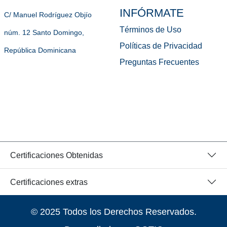
INFÓRMATE
C/ Manuel Rodríguez Objío
Términos de Uso
núm. 12 Santo Domingo,
Políticas de Privacidad
República Dominicana
Preguntas Frecuentes
Certificaciones Obtenidas
Certificaciones extras
© 2025 Todos los Derechos Reservados.