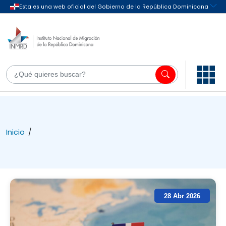
Inicio
/
28 Abr 2026