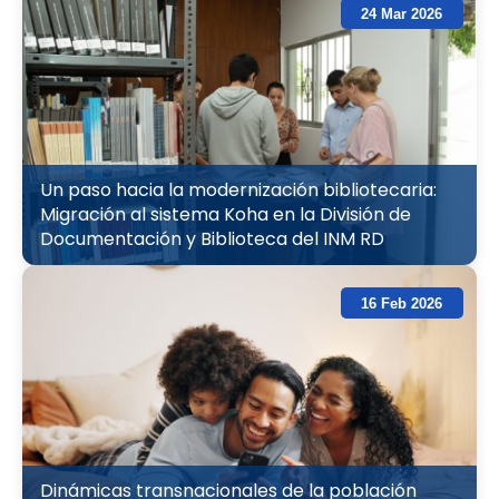
24 Mar 2026
Un paso hacia la modernización bibliotecaria:
Migración al sistema Koha en la División de
Documentación y Biblioteca del INM RD
16 Feb 2026
Dinámicas transnacionales de la población