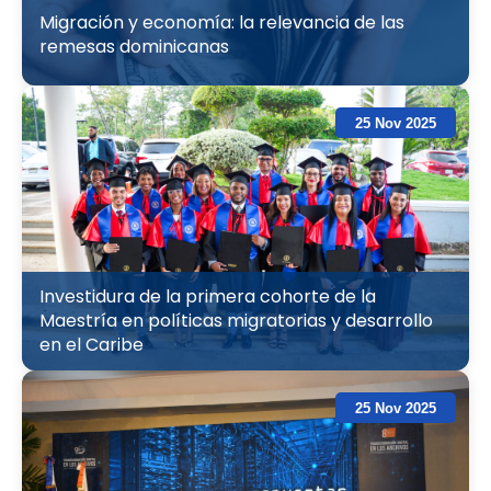
Migración y economía: la relevancia de las
remesas dominicanas
25 Nov 2025
Investidura de la primera cohorte de la
Maestría en políticas migratorias y desarrollo
en el Caribe
25 Nov 2025