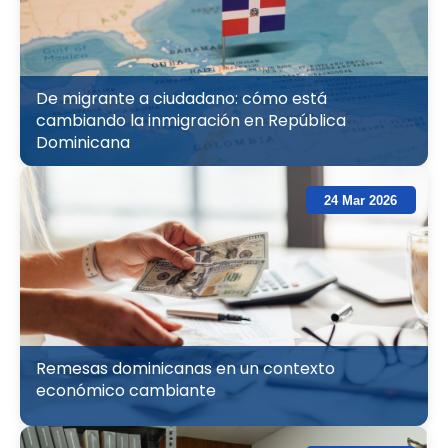
De migrante a ciudadano: cómo está
cambiando la inmigración en República
Dominicana
24 Mar 2026
Remesas dominicanas en un contexto
económico cambiante