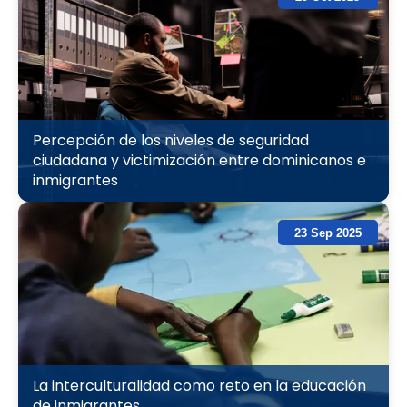
Percepción de los niveles de seguridad
ciudadana y victimización entre dominicanos e
inmigrantes
23 Sep 2025
La interculturalidad como reto en la educación
de inmigrantes