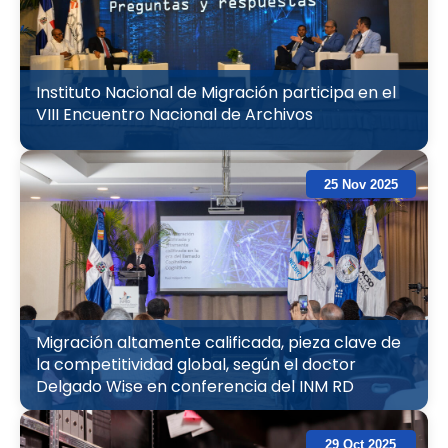
Instituto Nacional de Migración participa en el
VIII Encuentro Nacional de Archivos
25 Nov 2025
Migración altamente calificada, pieza clave de
la competitividad global, según el doctor
Delgado Wise en conferencia del INM RD
29 Oct 2025