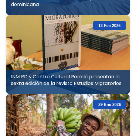
dominicana
13 Feb 2026
INM RD y Centro Cultural Perelló presentan la
sexta edición de la revista Estudios Migratorios
29 Ene 2026