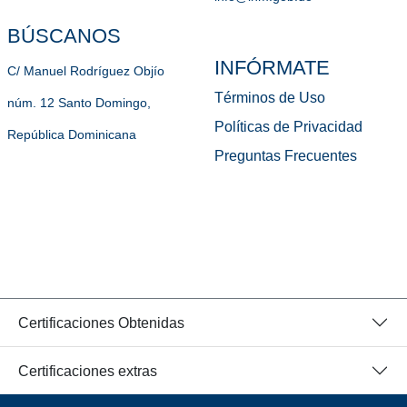
BÚSCANOS
INFÓRMATE
C/ Manuel Rodríguez Objío
Términos de Uso
núm. 12 Santo Domingo,
Políticas de Privacidad
República Dominicana
Preguntas Frecuentes
Certificaciones Obtenidas
Certificaciones extras