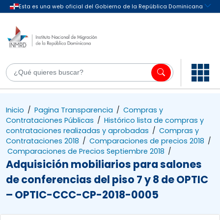
Inicio
/
Pagina Transparencia
/
Compras y
Contrataciones Públicas
/
Histórico lista de compras y
contrataciones realizadas y aprobadas
/
Compras y
Contrataciones 2018
/
Comparaciones de precios 2018
/
Comparaciones de Precios Septiembre 2018
/
Adquisición mobiliarios para salones
de conferencias del piso 7 y 8 de OPTIC
– OPTIC-CCC-CP-2018-0005