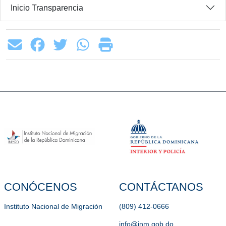
Inicio Transparencia
CONÓCENOS
CONTÁCTANOS
Instituto Nacional de Migración
(809) 412-0666
info@inm.gob.do