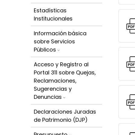
Estadísticas
Institucionales
Información básica
sobre Servicios
Públicos
Acceso y Registro al
Portal 311 sobre Quejas,
Reclamaciones,
Sugerencias y
Denuncias
Declaraciones Juradas
de Patrimonio (DJP)
Presupuesto