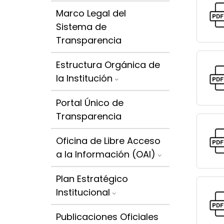
Marco Legal del
Sistema de
Transparencia
Estructura Orgánica de
la Institución
Portal Único de
Transparencia
Oficina de Libre Acceso
a la Información (OAI)
Plan Estratégico
Institucional
Publicaciones Oficiales