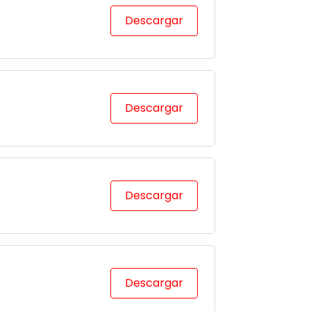
Descargar
Descargar
Descargar
Descargar