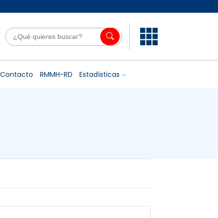
Contacto
RMMH-RD
Estadísticas