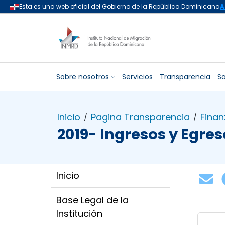
Sobre nosotros
Servicios
Transparencia
Sa
Inicio
Pagina Transparencia
Finan
/
/
2019- Ingresos y Egres
Inicio
Base Legal de la
Institución