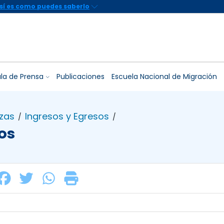
la de Prensa
Publicaciones
Escuela Nacional de Migración
zas
Ingresos y Egresos
/
/
os