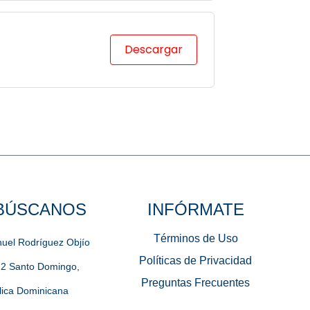
Descargar
BÚSCANOS
INFÓRMATE
Términos de Uso
uel Rodríguez Objío
Políticas de Privacidad
12 Santo Domingo,
Preguntas Frecuentes
ica Dominicana