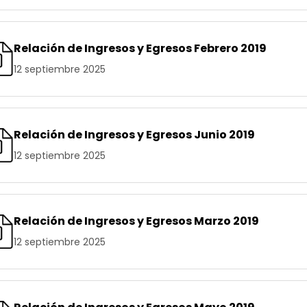
Relación de Ingresos y Egresos Febrero 2019
12 septiembre 2025
Relación de Ingresos y Egresos Junio 2019
12 septiembre 2025
Relación de Ingresos y Egresos Marzo 2019
12 septiembre 2025