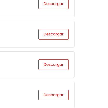
Descargar
Descargar
Descargar
Descargar