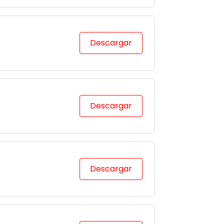
Descargar
Descargar
Descargar