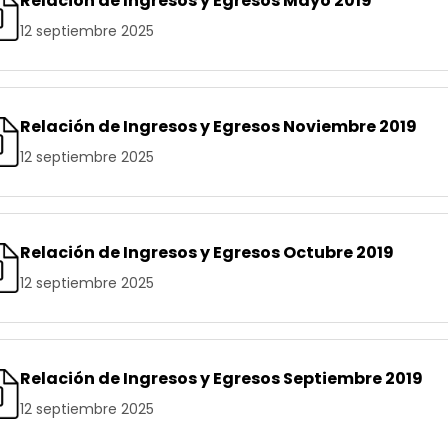
Relación de Ingresos y Egresos Mayo 2019
12 septiembre 2025
Relación de Ingresos y Egresos Noviembre 2019
12 septiembre 2025
Relación de Ingresos y Egresos Octubre 2019
12 septiembre 2025
Relación de Ingresos y Egresos Septiembre 2019
12 septiembre 2025