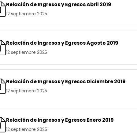
Relación de Ingresos y Egresos Abril 2019
12 septiembre 2025
Relación de Ingresos y Egresos Agosto 2019
12 septiembre 2025
Relación de Ingresos y Egresos Diciembre 2019
12 septiembre 2025
Relación de Ingresos y Egresos Enero 2019
12 septiembre 2025