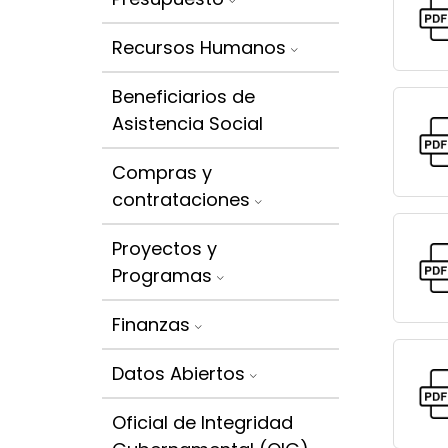
Recursos Humanos
Beneficiarios de
Asistencia Social
Compras y
contrataciones
Proyectos y
Programas
Finanzas
Datos Abiertos
Oficial de Integridad